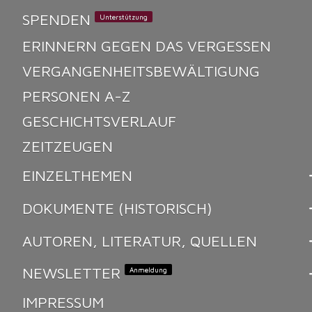
SPENDEN
Unterstützung
ERINNERN GEGEN DAS VERGESSEN
VERGANGENHEITSBEWÄLTIGUNG
PERSONEN A-Z
GUNG
GESCHICHTSVERLAUF
ZEITZEUGEN
EINZELTHEMEN
DOKUMENTE (HISTORISCH)
AUTOREN, LITERATUR, QUELLEN
NEWSLETTER
Anmeldung
IMPRESSUM